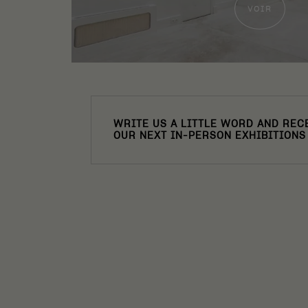
VOIR
WRITE US A LITTLE WORD AND RECE
OUR NEXT IN-PERSON EXHIBITIONS